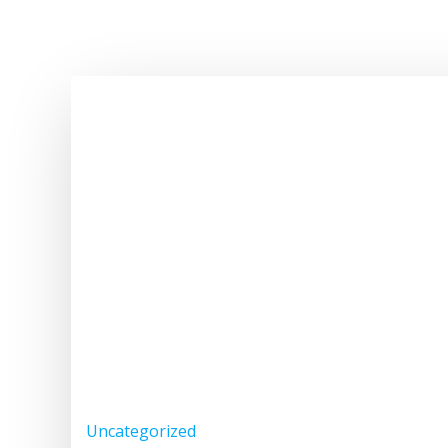
Uncategorized