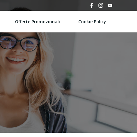
Offerte Promozionali
Cookie Policy