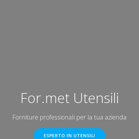
For.met Utensili
Forniture professionali per la tua azienda
ESPERTO IN UTENSILI