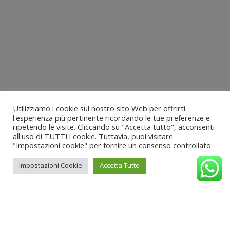
Utilizziamo i cookie sul nostro sito Web per offrirti
l'esperienza più pertinente ricordando le tue preferenze e
ripetendo le visite. Cliccando su "Accetta tutto", acconsenti
all'uso di TUTTI i cookie. Tuttavia, puoi visitare
"Impostazioni cookie" per fornire un consenso controllato.
Impostazioni Cookie
Accetta Tutto