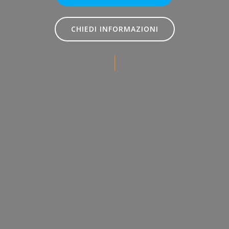
CHIEDI INFORMAZIONI