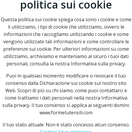
politica sui cookie
Questa politica sui cookie spiega cosa sono i cookie e come
li utilizziamo, i tipi di cookie che utilizziamo, ovvero le
informazioni che raccogliamo utilizzando i cookie e come
vengono utilizzate tali informazioni e come controllare le
preferenze sui cookie. Per ulteriori informazioni su come
utilizziamo, archiviamo e manteniamo al sicuro i tuoi dati
personali, consulta la nostra Informativa sulla privacy.
Puoi in qualsiasi momento modificare o revocare il tuo
consenso dalla Dichiarazione sui cookie sul nostro sito
Web. Scopri di più su chi siamo, come puoi contattarci e
come trattiamo i dati personali nella nostra Informativa
sulla privacy. Il tuo consenso si applica ai seguenti domini:
www.formetutensili.com
Il tuo stato attuale: Non è stato concesso alcun consenso.