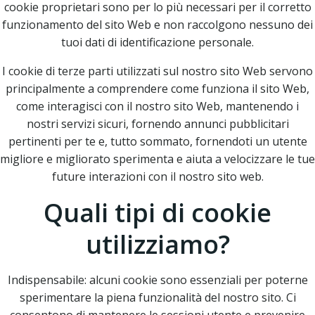
cookie proprietari sono per lo più necessari per il corretto
funzionamento del sito Web e non raccolgono nessuno dei
tuoi dati di identificazione personale.
I cookie di terze parti utilizzati sul nostro sito Web servono
principalmente a comprendere come funziona il sito Web,
come interagisci con il nostro sito Web, mantenendo i
nostri servizi sicuri, fornendo annunci pubblicitari
pertinenti per te e, tutto sommato, fornendoti un utente
migliore e migliorato sperimenta e aiuta a velocizzare le tue
future interazioni con il nostro sito web.
Quali tipi di cookie
utilizziamo?
Indispensabile: alcuni cookie sono essenziali per poterne
sperimentare la piena funzionalità del nostro sito. Ci