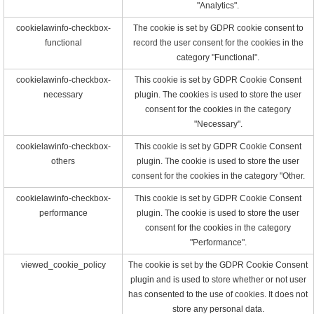
"Analytics".
cookielawinfo-checkbox-
The cookie is set by GDPR cookie consent to
functional
record the user consent for the cookies in the
category "Functional".
cookielawinfo-checkbox-
This cookie is set by GDPR Cookie Consent
necessary
plugin. The cookies is used to store the user
consent for the cookies in the category
"Necessary".
cookielawinfo-checkbox-
This cookie is set by GDPR Cookie Consent
others
plugin. The cookie is used to store the user
consent for the cookies in the category "Other.
cookielawinfo-checkbox-
This cookie is set by GDPR Cookie Consent
performance
plugin. The cookie is used to store the user
consent for the cookies in the category
"Performance".
viewed_cookie_policy
The cookie is set by the GDPR Cookie Consent
plugin and is used to store whether or not user
has consented to the use of cookies. It does not
store any personal data.