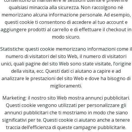
consentono di mantenere le sessioni utente e prevenire
qualsiasi minaccia alla sicurezza. Non raccolgono né
memorizzano alcuna informazione personale. Ad esempio,
questi cookie ti consentono di accedere al tuo account e
aggiungere prodotti al carrello e di effettuare il checkout in
modo sicuro.
Statistiche: questi cookie memorizzano informazioni come il
numero di visitatori del sito Web, il numero di visitatori
unici, quali pagine del sito Web sono state visitate, l’origine
della visita, ecc. Questi dati ci aiutano a capire e ad
analizzare le prestazioni del sito Web e dove ha bisogno di
miglioramenti.
Marketing: il nostro sito Web mostra annunci pubblicitari.
Questi cookie vengono utilizzati per personalizzare gli
annunci pubblicitari che ti mostriamo in modo che siano
significativi per te. Questi cookie ci aiutano anche a tenere
traccia dell’efficienza di queste campagne pubblicitarie.