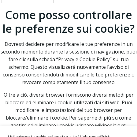
Come posso controllare
le preferenze sui cookie?
Dovresti decidere per modificare le tue preferenze in un
secondo momento durante la sessione di navigazione, puoi
fare clic sulla scheda “Privacy e Cookie Policy” sul tuo
schermo. Questo visualizzerà nuovamente l’avviso di
consenso consentendoti di modificare le tue preferenze o
revocare completamente il tuo consenso.
Oltre a ciò, diversi browser forniscono diversi metodi per
bloccare ed eliminare i cookie utilizzati dai siti web. Puoi
modificare le impostazioni del tuo browser per
bloccare/eliminare i cookie. Per saperne di più su come
gestire ed eliminare i cookie, visitare wikipedia.org,
www.allaboutcookies.org.
Utilizziamo i cookie sul nostro sito Web per offrirti