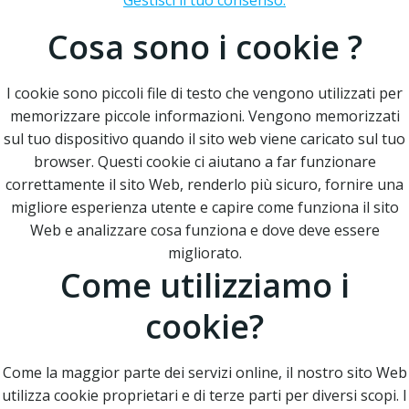
Gestisci il tuo consenso.
Cosa sono i cookie ?
I cookie sono piccoli file di testo che vengono utilizzati per
memorizzare piccole informazioni. Vengono memorizzati
sul tuo dispositivo quando il sito web viene caricato sul tuo
browser. Questi cookie ci aiutano a far funzionare
correttamente il sito Web, renderlo più sicuro, fornire una
migliore esperienza utente e capire come funziona il sito
Web e analizzare cosa funziona e dove deve essere
migliorato.
Come utilizziamo i
cookie?
Come la maggior parte dei servizi online, il nostro sito Web
utilizza cookie proprietari e di terze parti per diversi scopi. I