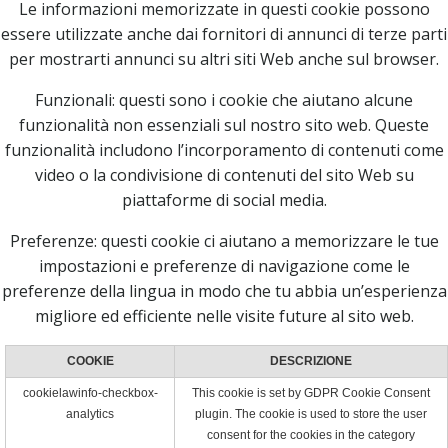
Le informazioni memorizzate in questi cookie possono
essere utilizzate anche dai fornitori di annunci di terze parti
per mostrarti annunci su altri siti Web anche sul browser.
Funzionali: questi sono i cookie che aiutano alcune
funzionalità non essenziali sul nostro sito web. Queste
funzionalità includono l’incorporamento di contenuti come
video o la condivisione di contenuti del sito Web su
piattaforme di social media.
Preferenze: questi cookie ci aiutano a memorizzare le tue
impostazioni e preferenze di navigazione come le
preferenze della lingua in modo che tu abbia un’esperienza
migliore ed efficiente nelle visite future al sito web.
COOKIE
DESCRIZIONE
cookielawinfo-checkbox-
This cookie is set by GDPR Cookie Consent
analytics
plugin. The cookie is used to store the user
consent for the cookies in the category