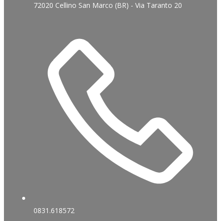
72020 Cellino San Marco (BR) - Via Taranto 20
0831.618572