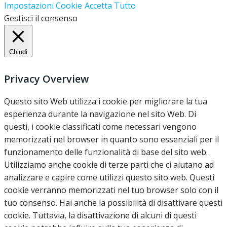
Impostazioni Cookie
Accetta Tutto
Gestisci il consenso
Chiudi
Privacy Overview
Questo sito Web utilizza i cookie per migliorare la tua
esperienza durante la navigazione nel sito Web. Di
questi, i cookie classificati come necessari vengono
memorizzati nel browser in quanto sono essenziali per il
funzionamento delle funzionalità di base del sito web.
Utilizziamo anche cookie di terze parti che ci aiutano ad
analizzare e capire come utilizzi questo sito web. Questi
cookie verranno memorizzati nel tuo browser solo con il
tuo consenso. Hai anche la possibilità di disattivare questi
cookie. Tuttavia, la disattivazione di alcuni di questi