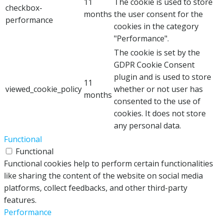
11
The cookie is used to store
checkbox-
months
the user consent for the
performance
cookies in the category
"Performance".
The cookie is set by the
GDPR Cookie Consent
plugin and is used to store
11
viewed_cookie_policy
whether or not user has
months
consented to the use of
cookies. It does not store
any personal data.
Functional
Functional
Functional cookies help to perform certain functionalities
like sharing the content of the website on social media
platforms, collect feedbacks, and other third-party
features.
Performance