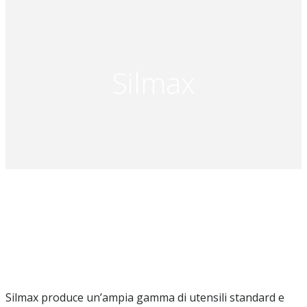
Silmax
Silmax produce un’ampia gamma di utensili standard e