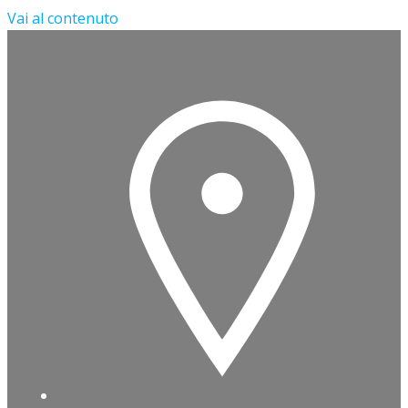
Vai al contenuto