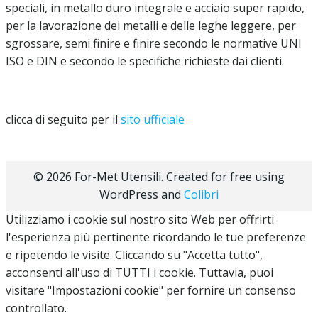
speciali, in metallo duro integrale e acciaio super rapido,
per la lavorazione dei metalli e delle leghe leggere, per
sgrossare, semi finire e finire secondo le normative UNI
ISO e DIN e secondo le specifiche richieste dai clienti.
clicca di seguito per il
sito ufficiale
© 2026 For-Met Utensili. Created for free using
WordPress and
Colibri
Utilizziamo i cookie sul nostro sito Web per offrirti
l'esperienza più pertinente ricordando le tue preferenze
e ripetendo le visite. Cliccando su "Accetta tutto",
acconsenti all'uso di TUTTI i cookie. Tuttavia, puoi
visitare "Impostazioni cookie" per fornire un consenso
controllato.