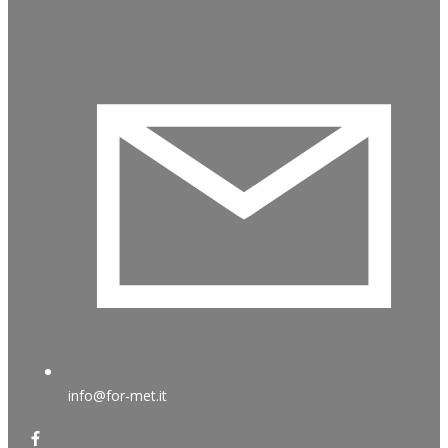
info@for-met.it