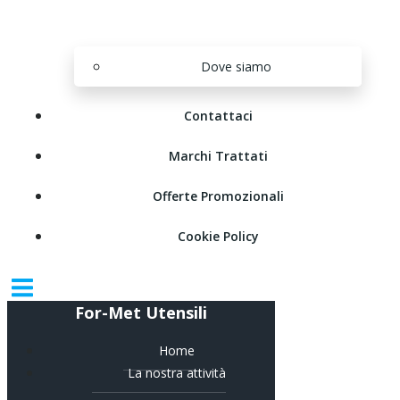
Dove siamo
Contattaci
Marchi Trattati
Offerte Promozionali
Cookie Policy
For-Met Utensili
Home
La nostra attività