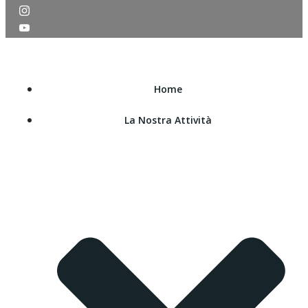
Home
La Nostra Attività