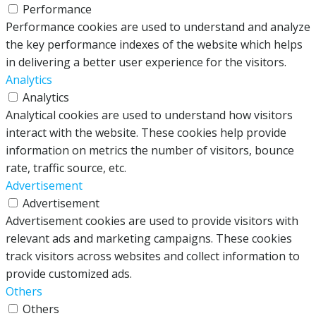
Performance
Performance cookies are used to understand and analyze
the key performance indexes of the website which helps
in delivering a better user experience for the visitors.
Analytics
Analytics
Analytical cookies are used to understand how visitors
interact with the website. These cookies help provide
information on metrics the number of visitors, bounce
rate, traffic source, etc.
Advertisement
Advertisement
Advertisement cookies are used to provide visitors with
relevant ads and marketing campaigns. These cookies
track visitors across websites and collect information to
provide customized ads.
Others
Others