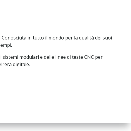
Conosciuta in tutto il mondo per la qualità dei suoi
tempi.
ei sistemi modulari e delle linee di teste CNC per
l’era digitale.