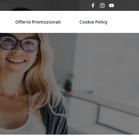
Offerte Promozionali
Cookie Policy