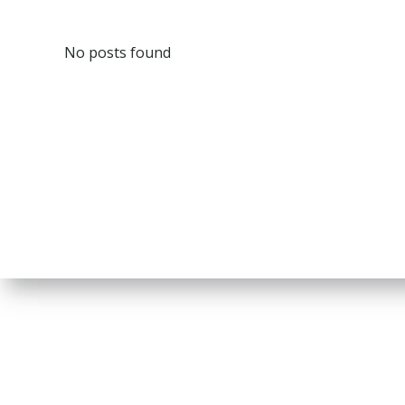
No posts found