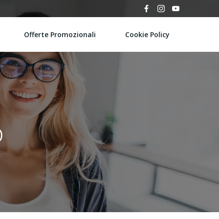
Offerte Promozionali
Cookie Policy
o